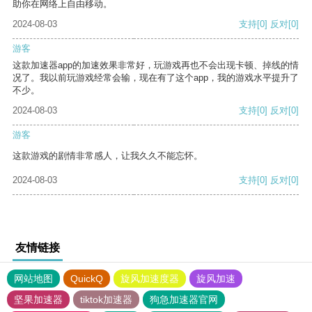
助你在网络上自由移动。
2024-08-03
支持
[0]
反对
[0]
游客
这款加速器app的加速效果非常好，玩游戏再也不会出现卡顿、掉线的情
况了。我以前玩游戏经常会输，现在有了这个app，我的游戏水平提升了
不少。
2024-08-03
支持
[0]
反对
[0]
游客
这款游戏的剧情非常感人，让我久久不能忘怀。
2024-08-03
支持
[0]
反对
[0]
友情链接
网站地图
QuickQ
旋风加速度器
旋风加速
坚果加速器
tiktok加速器
狗急加速器官网