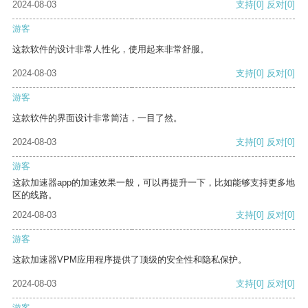
2024-08-03
支持
[0]
反对
[0]
游客
这款软件的设计非常人性化，使用起来非常舒服。
2024-08-03
支持
[0]
反对
[0]
游客
这款软件的界面设计非常简洁，一目了然。
2024-08-03
支持
[0]
反对
[0]
游客
这款加速器app的加速效果一般，可以再提升一下，比如能够支持更多地
区的线路。
2024-08-03
支持
[0]
反对
[0]
游客
这款加速器VPM应用程序提供了顶级的安全性和隐私保护。
2024-08-03
支持
[0]
反对
[0]
游客